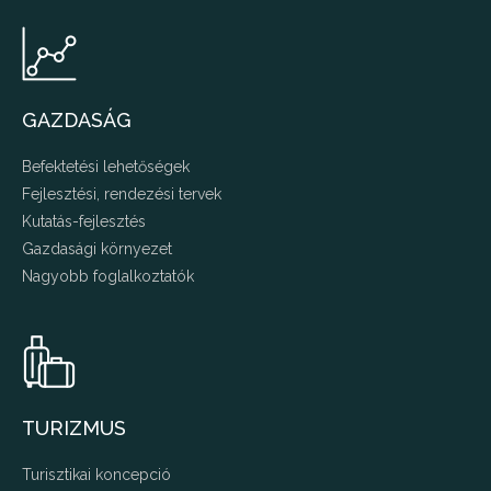
GAZDASÁG
Befektetési lehetőségek
Fejlesztési, rendezési tervek
Kutatás-fejlesztés
Gazdasági környezet
Nagyobb foglalkoztatók
TURIZMUS
Turisztikai koncepció