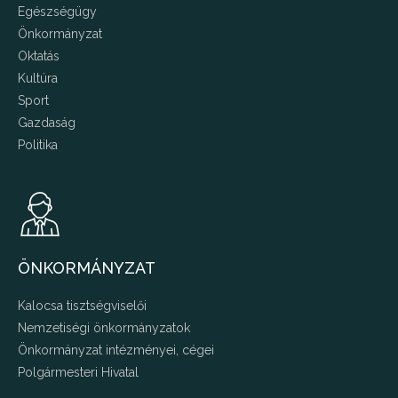
Egészségügy
Önkormányzat
Oktatás
Kultúra
Sport
Gazdaság
Politika
ÖNKORMÁNYZAT
Kalocsa tisztségviselői
Nemzetiségi önkormányzatok
Önkormányzat intézményei, cégei
Polgármesteri Hivatal