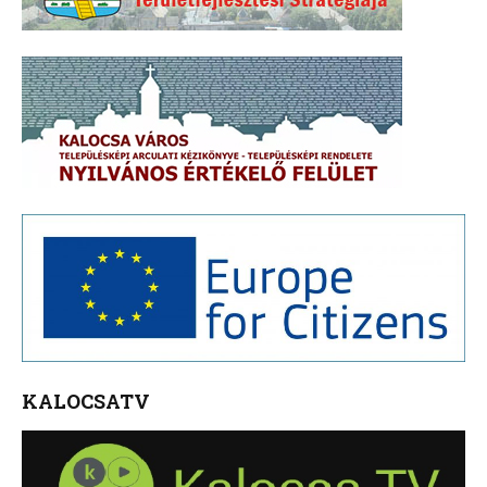
KALOCSATV