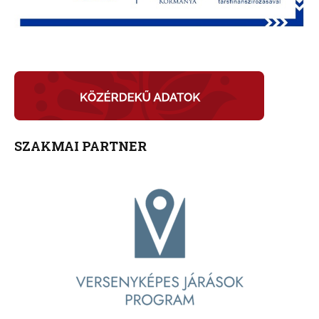
SZAKMAI PARTNER