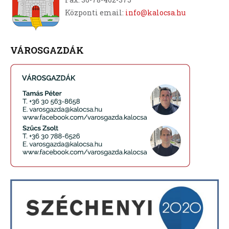
Központi email:
info@kalocsa.hu
VÁROSGAZDÁK