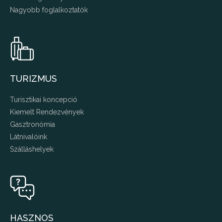
Nagyobb foglalkoztatók
TURIZMUS
Turisztikai koncepció
Kiemelt Rendezvények
Gasztronómia
Látnivalóink
Szálláshelyek
HASZNOS