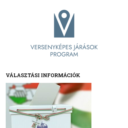
VÁLASZTÁSI INFORMÁCIÓK