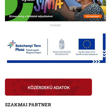
hirdetés
SZAKMAI PARTNER