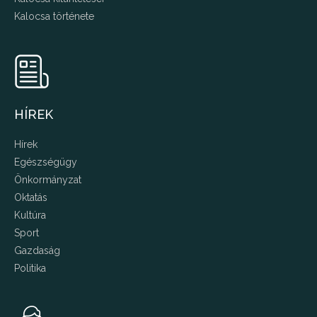
Kalocsa története
HÍREK
Hírek
Egészségügy
Önkormányzat
Oktatás
Kultúra
Sport
Gazdaság
Politika