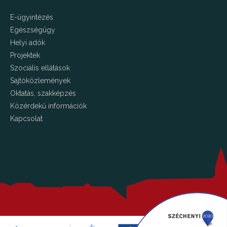
E-ügyintézés
Egészségügy
Helyi adók
Projektek
Szociális ellátások
Sajtóközlemények
Oktatás, szakképzés
Közérdekű információk
Kapcsolat