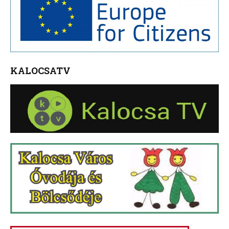
KALOCSATV