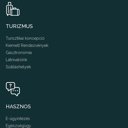
TURIZMUS
Turisztikai koncepció
Kiemelt Rendezvények
Gasztronómia
Látnivalóink
Szálláshelyek
HASZNOS
E-ügyintézés
Egészségügy