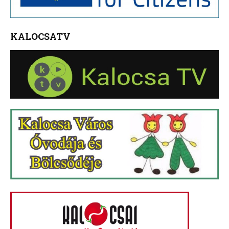
KALOCSATV