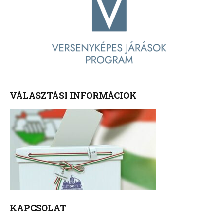
VÁLASZTÁSI INFORMÁCIÓK
KAPCSOLAT