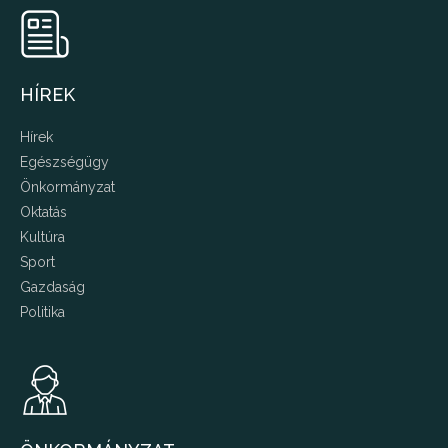
HÍREK
Hírek
Egészségügy
Önkormányzat
Oktatás
Kultúra
Sport
Gazdaság
Politika