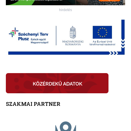
hirdetés
SZAKMAI PARTNER