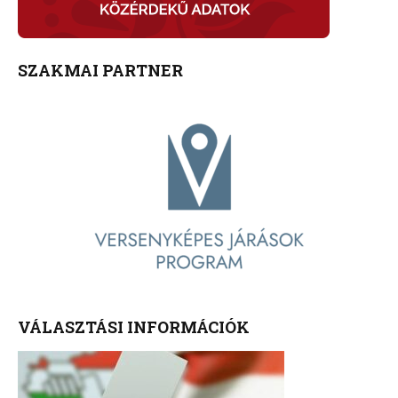
SZAKMAI PARTNER
VÁLASZTÁSI INFORMÁCIÓK