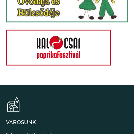
VÁROSUNK