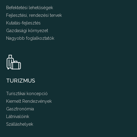
Befektetési lehetőségek
Fejlesztési, rendezési tervek
Kutatás-fejlesztés
Gazdasági környezet
Nagyobb foglalkoztatók
TURIZMUS
Turisztikai koncepció
Kiemelt Rendezvények
Gasztronómia
Látnivalóink
Szálláshelyek