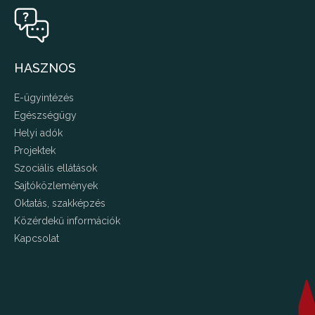
HASZNOS
E-ügyintézés
Egészségügy
Helyi adók
Projektek
Szociális ellátások
Sajtóközlemények
Oktatás, szakképzés
Közérdekű információk
Kapcsolat