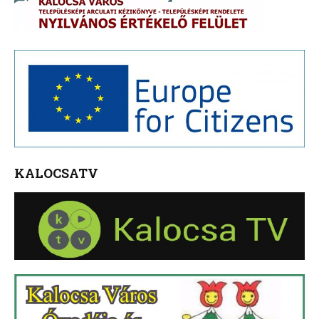
KALOCSATV