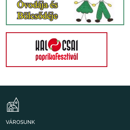
VÁROSUNK