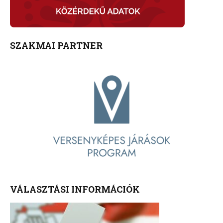
SZAKMAI PARTNER
VÁLASZTÁSI INFORMÁCIÓK