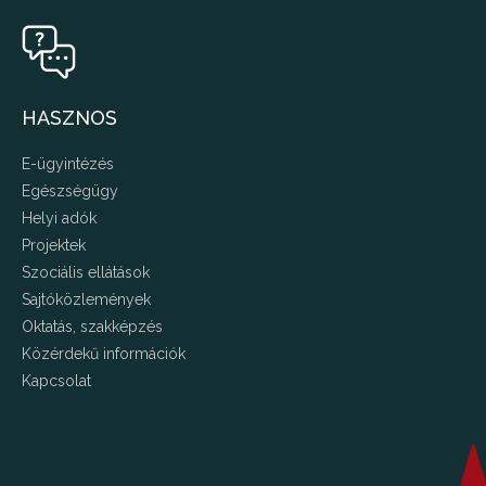
HASZNOS
E-ügyintézés
Egészségügy
Helyi adók
Projektek
Szociális ellátások
Sajtóközlemények
Oktatás, szakképzés
Közérdekű információk
Kapcsolat