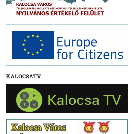
KALOCSATV