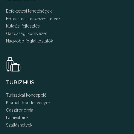
Befektetési lehetőségek
Fejlesztési, rendezési tervek
Kutatás-fejlesztés
Gazdasági környezet
Nagyobb foglalkoztatók
TURIZMUS
Turisztikai koncepció
Kiemelt Rendezvények
Gasztronómia
Látnivalóink
Szálláshelyek