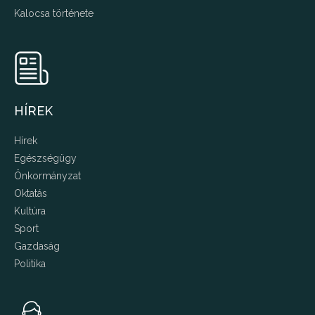
Kalocsa története
HÍREK
Hírek
Egészségügy
Önkormányzat
Oktatás
Kultúra
Sport
Gazdaság
Politika