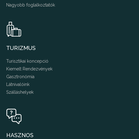
Nagyobb foglalkoztatók
TURIZMUS
Turisztikai koncepció
Kiemelt Rendezvények
Gasztronómia
Látnivalóink
Szálláshelyek
HASZNOS