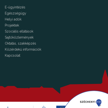
E-ügyintézés
Egészségügy
Helyi adók
Projektek
Szociális ellátások
Sajtóközlemények
Oktatás, szakképzés
Közérdekű információk
Kapcsolat