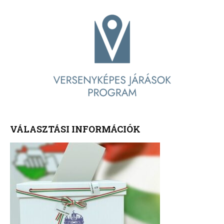
VÁLASZTÁSI INFORMÁCIÓK