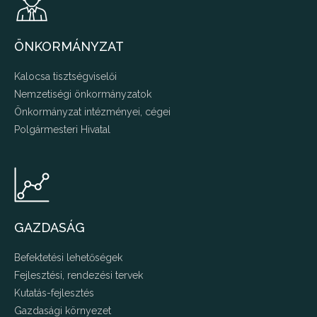
ÖNKORMÁNYZAT
Kalocsa tisztségviselői
Nemzetiségi önkormányzatok
Önkormányzat intézményei, cégei
Polgármesteri Hivatal
GAZDASÁG
Befektetési lehetőségek
Fejlesztési, rendezési tervek
Kutatás-fejlesztés
Gazdasági környezet