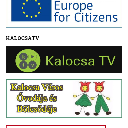
KALOCSATV