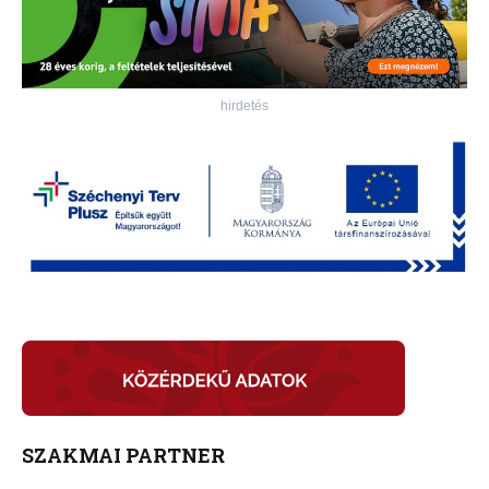
hirdetés
SZAKMAI PARTNER