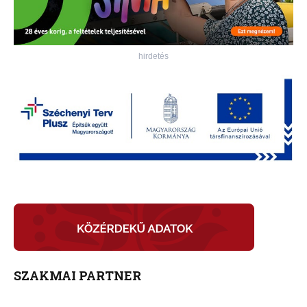
hirdetés
SZAKMAI PARTNER