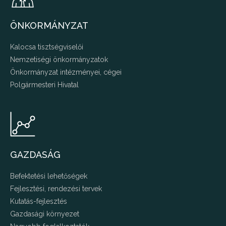
ÖNKORMÁNYZAT
Kalocsa tisztségviselői
Nemzetiségi önkormányzatok
Önkormányzat intézményei, cégei
Polgármesteri Hivatal
GAZDASÁG
Befektetési lehetőségek
Fejlesztési, rendezési tervek
Kutatás-fejlesztés
Gazdasági környezet