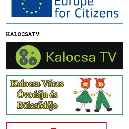
KALOCSATV