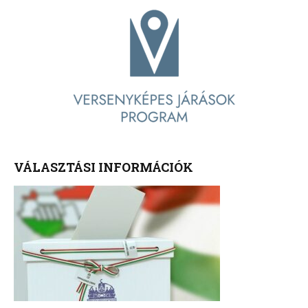
VÁLASZTÁSI INFORMÁCIÓK