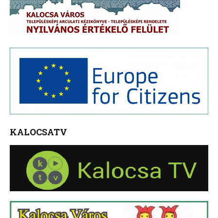
KALOCSATV