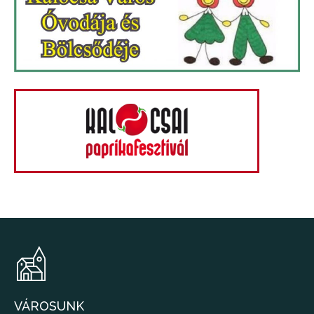
VÁROSUNK