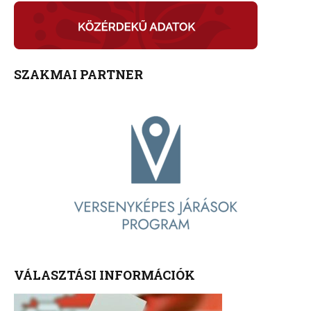
SZAKMAI PARTNER
VÁLASZTÁSI INFORMÁCIÓK