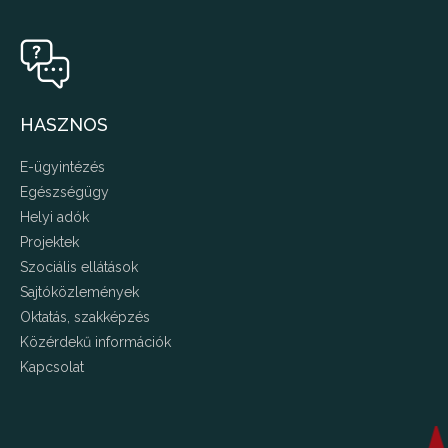
HASZNOS
E-ügyintézés
Egészségügy
Helyi adók
Projektek
Szociális ellátások
Sajtóközlemények
Oktatás, szakképzés
Közérdekű információk
Kapcsolat