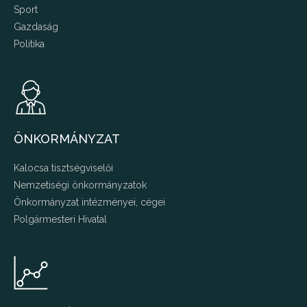
Sport
Gazdaság
Politika
ÖNKORMÁNYZAT
Kalocsa tisztségviselői
Nemzetiségi önkormányzatok
Önkormányzat intézményei, cégei
Polgármesteri Hivatal