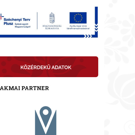
ZAKMAI PARTNER