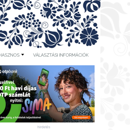
HASZNOS
VÁLASZTÁSI INFORMÁCIÓK
hirdetés