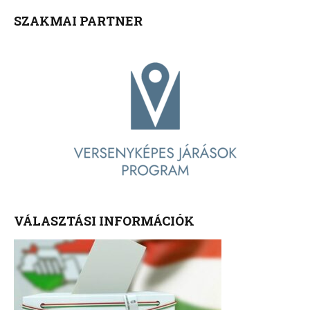
SZAKMAI PARTNER
VÁLASZTÁSI INFORMÁCIÓK