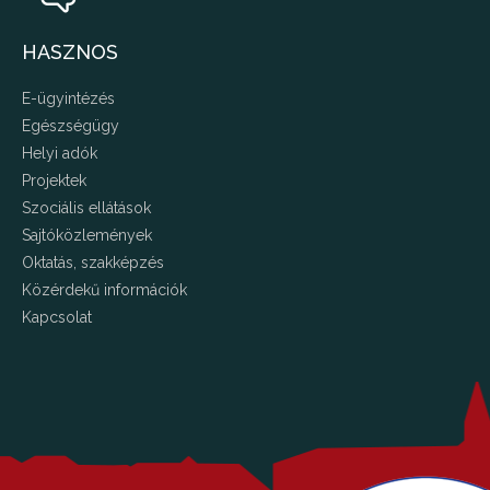
HASZNOS
E-ügyintézés
Egészségügy
Helyi adók
Projektek
Szociális ellátások
Sajtóközlemények
Oktatás, szakképzés
Közérdekű információk
Kapcsolat