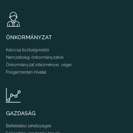
ÖNKORMÁNYZAT
Kalocsa tisztségviselői
Nemzetiségi önkormányzatok
Önkormányzat intézményei, cégei
Polgármesteri Hivatal
GAZDASÁG
Befektetési lehetőségek