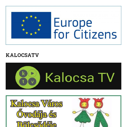
KALOCSATV