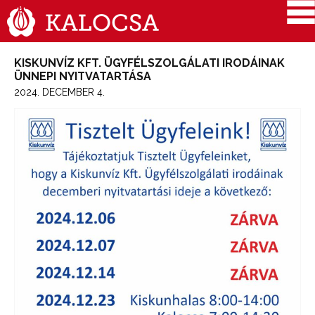
KISKUNVÍZ KFT. ÜGYFÉLSZOLGÁLATI IRODÁINAK
ÜNNEPI NYITVATARTÁSA
2024. DECEMBER 4.