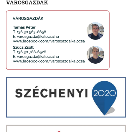
VÁROSGAZDÁK