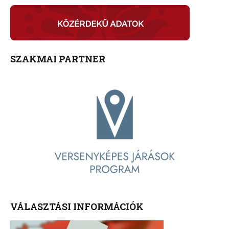
SZAKMAI PARTNER
VÁLASZTÁSI INFORMÁCIÓK