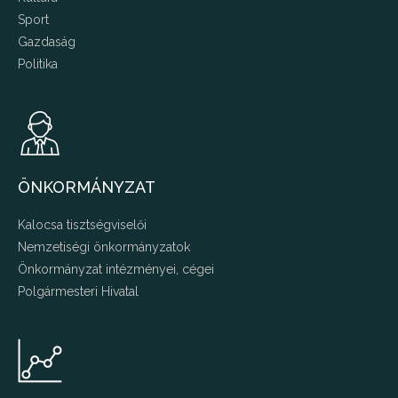
Sport
Gazdaság
Politika
ÖNKORMÁNYZAT
Kalocsa tisztségviselői
Nemzetiségi önkormányzatok
Önkormányzat intézményei, cégei
Polgármesteri Hivatal