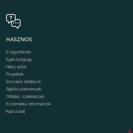
HASZNOS
E-ügyintézés
Egészségügy
Helyi adók
Projektek
Szociális ellátások
Sajtóközlemények
Oktatás, szakképzés
Közérdekű információk
Kapcsolat