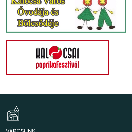
VÁROSUNK