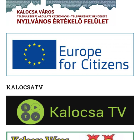
KALOCSATV