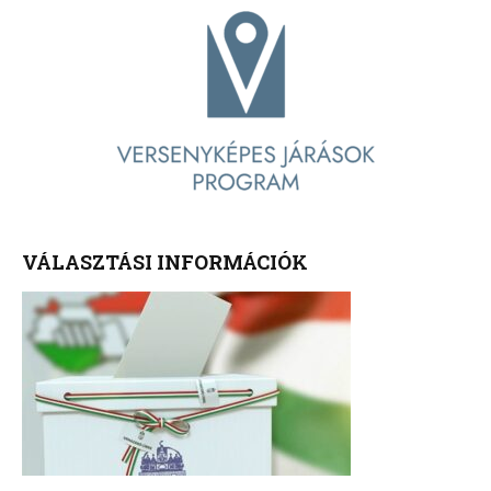
VÁLASZTÁSI INFORMÁCIÓK