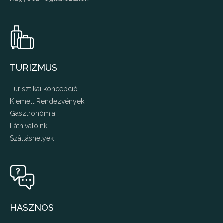
TURIZMUS
Turisztikai koncepció
Kiemelt Rendezvények
Gasztronómia
Látnivalóink
Szálláshelyek
HASZNOS