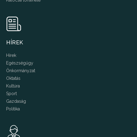
HÍREK
Hírek
Egészségügy
Önkormányzat
Oktatás
Kultúra
Sport
Gazdaság
Politika