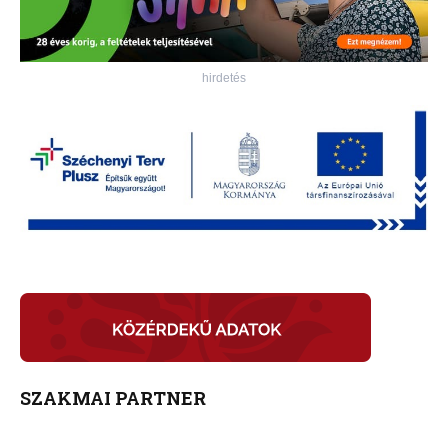
hirdetés
SZAKMAI PARTNER