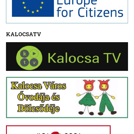
KALOCSATV