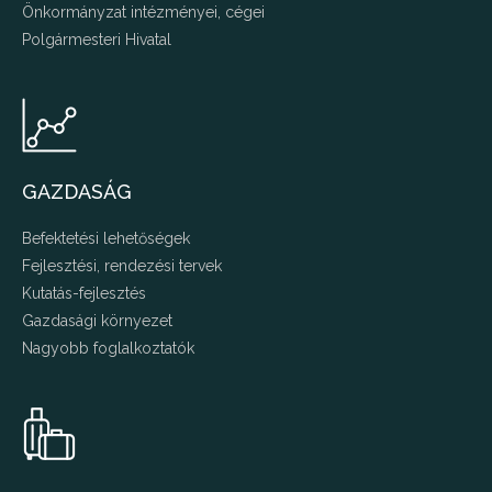
Önkormányzat intézményei, cégei
Polgármesteri Hivatal
GAZDASÁG
Befektetési lehetőségek
Fejlesztési, rendezési tervek
Kutatás-fejlesztés
Gazdasági környezet
Nagyobb foglalkoztatók