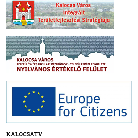
KALOCSATV