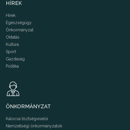
HÍREK
Hírek
Egészségügy
Önkormányzat
Oktatás
Kultúra
Sport
Gazdaság
Politika
ÖNKORMÁNYZAT
Kalocsa tisztségviselői
Nemzetiségi önkormányzatok