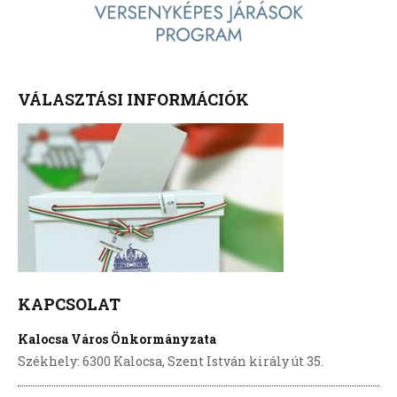
VÁLASZTÁSI INFORMÁCIÓK
KAPCSOLAT
Kalocsa Város Önkormányzata
Székhely: 6300 Kalocsa, Szent István király út 35.