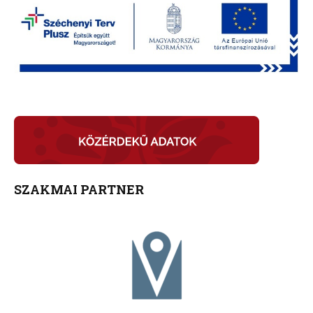
SZAKMAI PARTNER