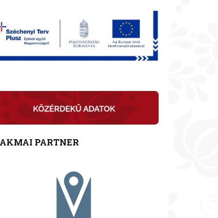
ZAKMAI PARTNER