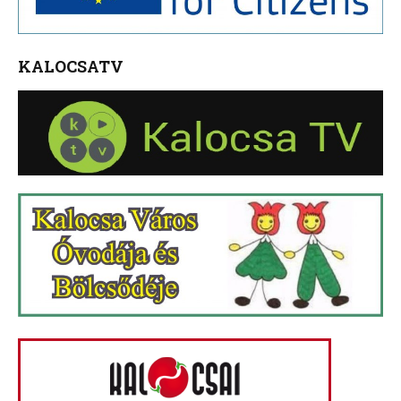
KALOCSATV