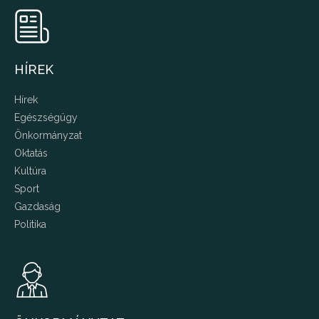
HÍREK
Hírek
Egészségügy
Önkormányzat
Oktatás
Kultúra
Sport
Gazdaság
Politika