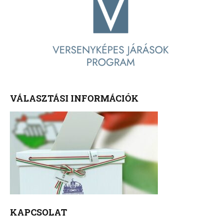
VÁLASZTÁSI INFORMÁCIÓK
KAPCSOLAT