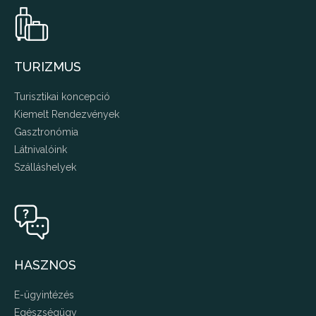
TURIZMUS
Turisztikai koncepció
Kiemelt Rendezvények
Gasztronómia
Látnivalóink
Szálláshelyek
HASZNOS
E-ügyintézés
Egészségügy