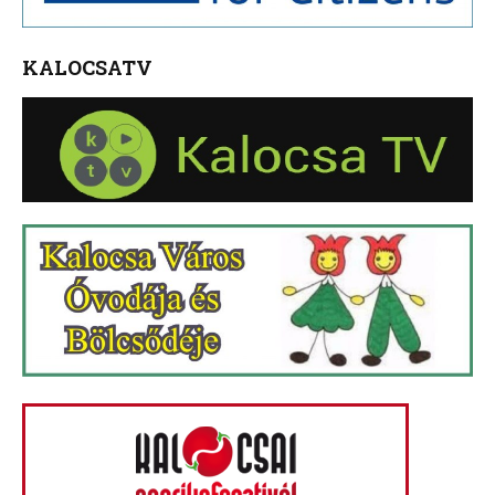
KALOCSATV