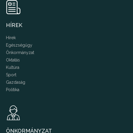
HÍREK
Hírek
Egészségügy
Önkormányzat
Oktatás
Kultúra
Sport
Gazdaság
Politika
ÖNKORMÁNYZAT