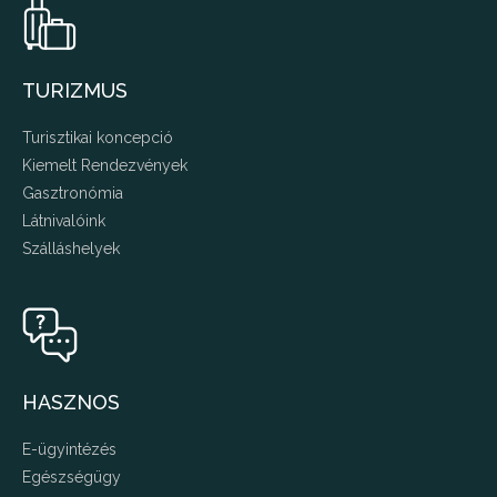
TURIZMUS
Turisztikai koncepció
Kiemelt Rendezvények
Gasztronómia
Látnivalóink
Szálláshelyek
HASZNOS
E-ügyintézés
Egészségügy