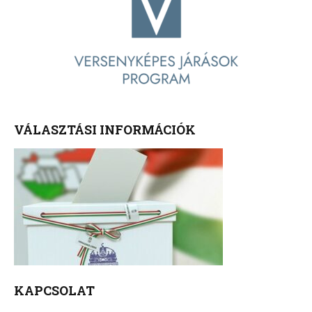
VÁLASZTÁSI INFORMÁCIÓK
KAPCSOLAT