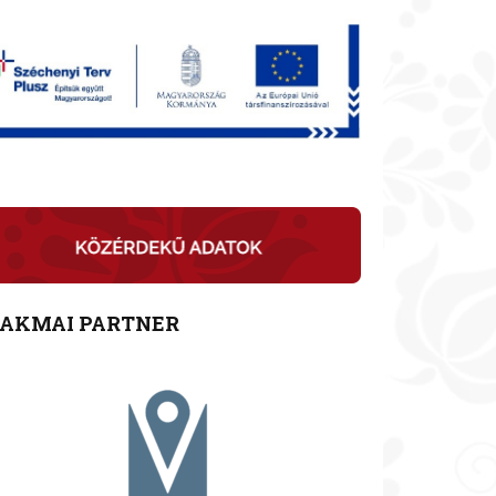
ZAKMAI PARTNER