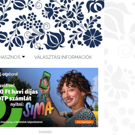
HASZNOS
VÁLASZTÁSI INFORMÁCIÓK
hirdetés