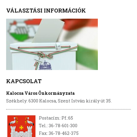
VÁLASZTÁSI INFORMÁCIÓK
KAPCSOLAT
Kalocsa Város Önkormányzata
Székhely: 6300 Kalocsa, Szent István király út 35.
Postacím: Pf.:65
Tel.: 36-78-601-300
Fax: 36-78-462-375