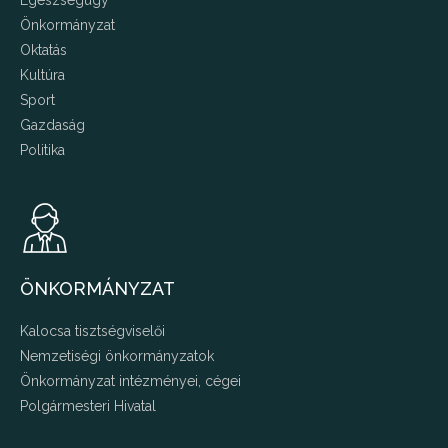
Egészségügy
Önkormányzat
Oktatás
Kultúra
Sport
Gazdaság
Politika
ÖNKORMÁNYZAT
Kalocsa tisztségviselői
Nemzetiségi önkormányzatok
Önkormányzat intézményei, cégei
Polgármesteri Hivatal