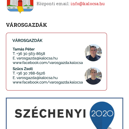
Központi email:
info@kalocsa.hu
VÁROSGAZDÁK