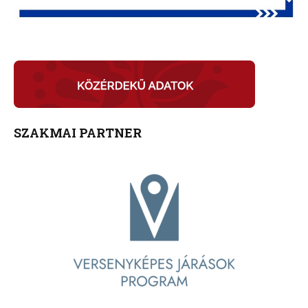
SZAKMAI PARTNER