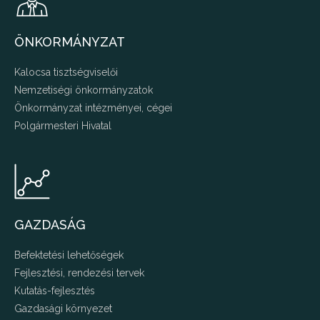
ÖNKORMÁNYZAT
Kalocsa tisztségviselői
Nemzetiségi önkormányzatok
Önkormányzat intézményei, cégei
Polgármesteri Hivatal
GAZDASÁG
Befektetési lehetőségek
Fejlesztési, rendezési tervek
Kutatás-fejlesztés
Gazdasági környezet