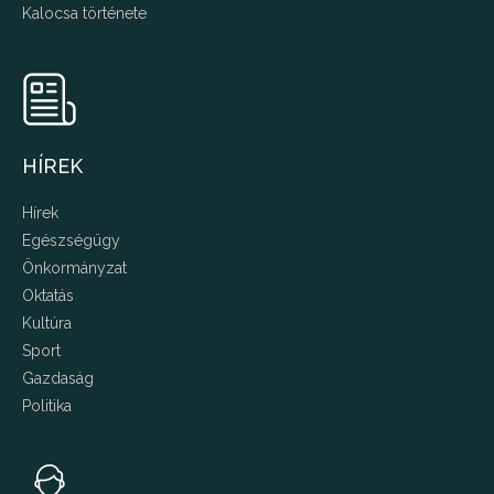
Kalocsa története
HÍREK
Hírek
Egészségügy
Önkormányzat
Oktatás
Kultúra
Sport
Gazdaság
Politika