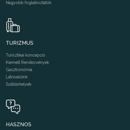
Nagyobb foglalkoztatók
TURIZMUS
Turisztikai koncepció
Kiemelt Rendezvények
Gasztronómia
Látnivalóink
Szálláshelyek
HASZNOS