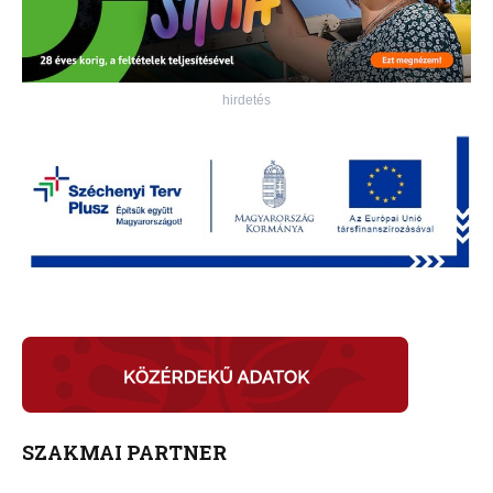
hirdetés
SZAKMAI PARTNER