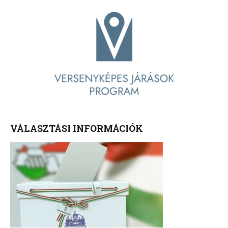
VÁLASZTÁSI INFORMÁCIÓK