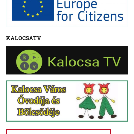
KALOCSATV