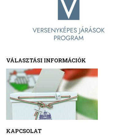
VÁLASZTÁSI INFORMÁCIÓK
KAPCSOLAT