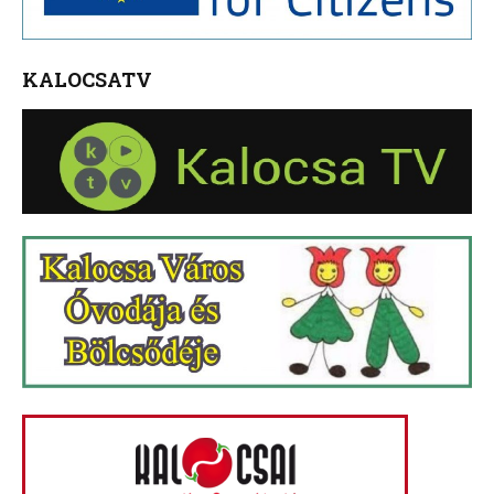
KALOCSATV