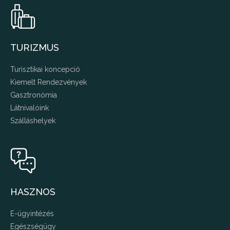
TURIZMUS
Turisztikai koncepció
Kiemelt Rendezvények
Gasztronómia
Látnivalóink
Szálláshelyek
HASZNOS
E-ügyintézés
Egészségügy