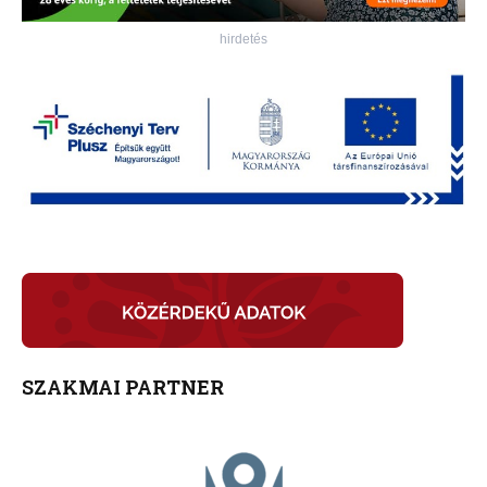
hirdetés
SZAKMAI PARTNER