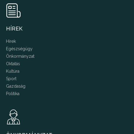
HÍREK
Hírek
Egészségügy
Önkormányzat
Oktatás
Kultúra
Sport
Gazdaság
Politika