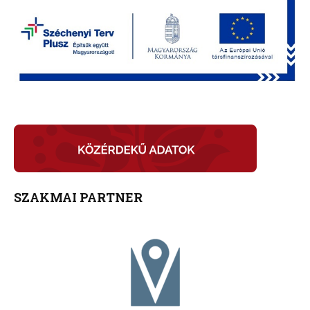
SZAKMAI PARTNER