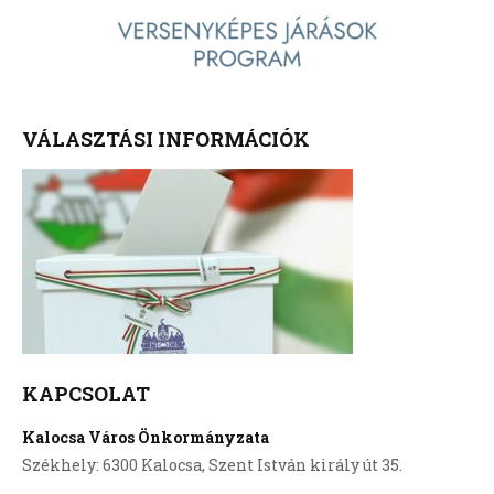
VÁLASZTÁSI INFORMÁCIÓK
KAPCSOLAT
Kalocsa Város Önkormányzata
Székhely: 6300 Kalocsa, Szent István király út 35.