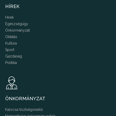
HÍREK
Hírek
Egészségügy
Önkormányzat
Oktatás
Kultúra
Sport
Gazdaság
Politika
ÖNKORMÁNYZAT
Kalocsa tisztségviselői