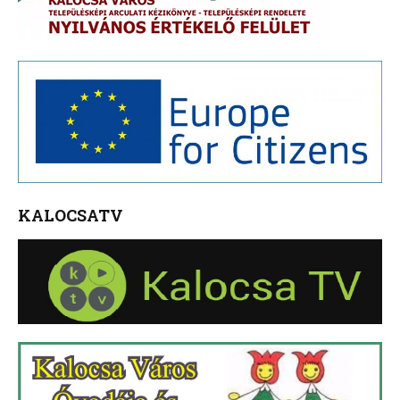
KALOCSATV