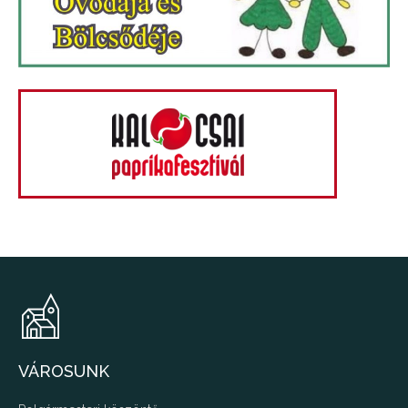
VÁROSUNK