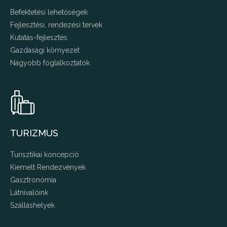
Befektetési lehetőségek
Fejlesztési, rendezési tervek
Kutatás-fejlesztés
Gazdasági környezet
Nagyobb foglalkoztatók
TURIZMUS
Turisztikai koncepció
Kiemelt Rendezvények
Gasztronómia
Látnivalóink
Szálláshelyek