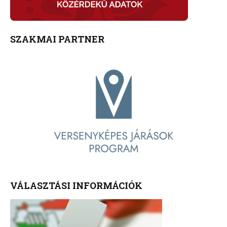
SZAKMAI PARTNER
VÁLASZTÁSI INFORMÁCIÓK