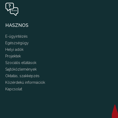
HASZNOS
E-ügyintézés
Egészségügy
Helyi adók
Projektek
Szociális ellátások
Sajtóközlemények
Oktatás, szakképzés
Közérdekű információk
Kapcsolat