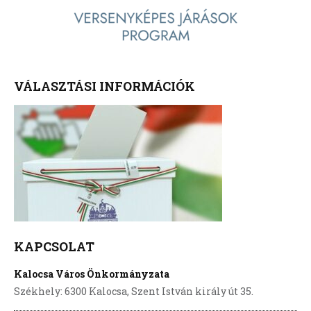
VÁLASZTÁSI INFORMÁCIÓK
KAPCSOLAT
Kalocsa Város Önkormányzata
Székhely: 6300 Kalocsa, Szent István király út 35.