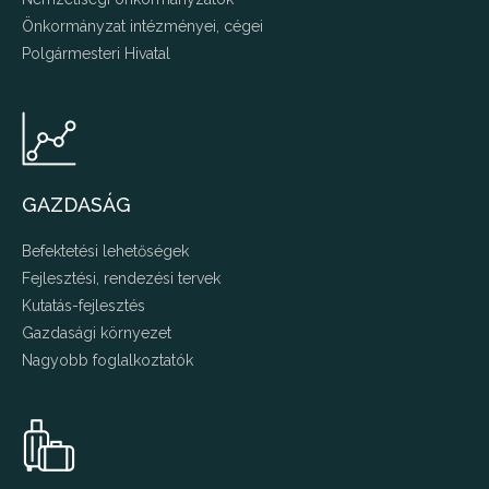
Önkormányzat intézményei, cégei
Polgármesteri Hivatal
GAZDASÁG
Befektetési lehetőségek
Fejlesztési, rendezési tervek
Kutatás-fejlesztés
Gazdasági környezet
Nagyobb foglalkoztatók