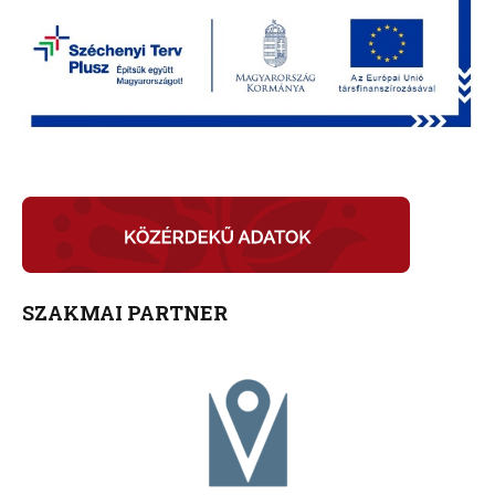
SZAKMAI PARTNER