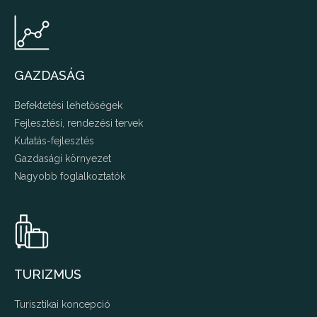
GAZDASÁG
Befektetési lehetőségek
Fejlesztési, rendezési tervek
Kutatás-fejlesztés
Gazdasági környezet
Nagyobb foglalkoztatók
TURIZMUS
Turisztikai koncepció