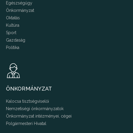
Egészségügy
Önkormányzat
Oktatás
Kultúra
Sport
Gazdaság
Politika
ÖNKORMÁNYZAT
Kalocsa tisztségviselői
Nemzetiségi önkormányzatok
Önkormányzat intézményei, cégei
Polgármesteri Hivatal