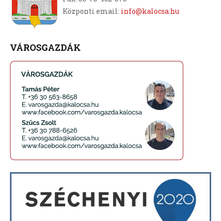
Központi email:
info@kalocsa.hu
VÁROSGAZDÁK