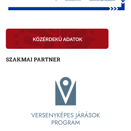
SZAKMAI PARTNER