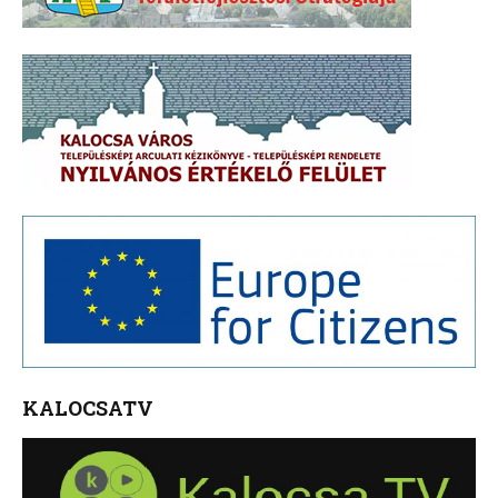
KALOCSATV