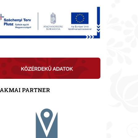
ZAKMAI PARTNER