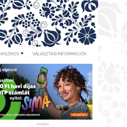
HASZNOS
VÁLASZTÁSI INFORMÁCIÓK
hirdetés