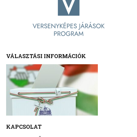
VÁLASZTÁSI INFORMÁCIÓK
KAPCSOLAT