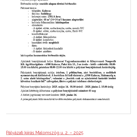
Pályázati kiírás Malomszög u. 2. – 2025