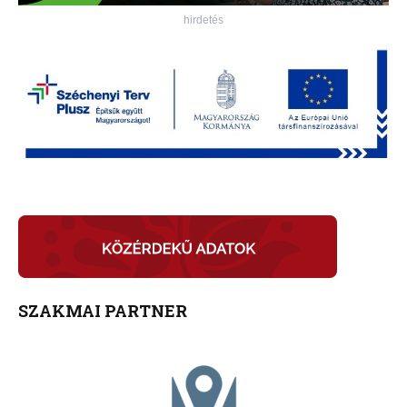
hirdetés
SZAKMAI PARTNER