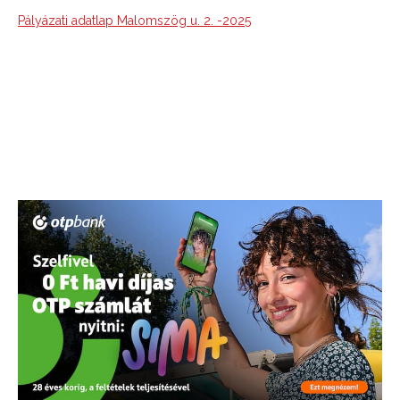
Pályázati adatlap Malomszög u. 2. -2025