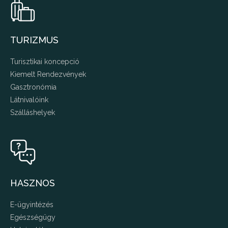
TURIZMUS
Turisztikai koncepció
Kiemelt Rendezvények
Gasztronómia
Látnivalóink
Szálláshelyek
HASZNOS
E-ügyintézés
Egészségügy