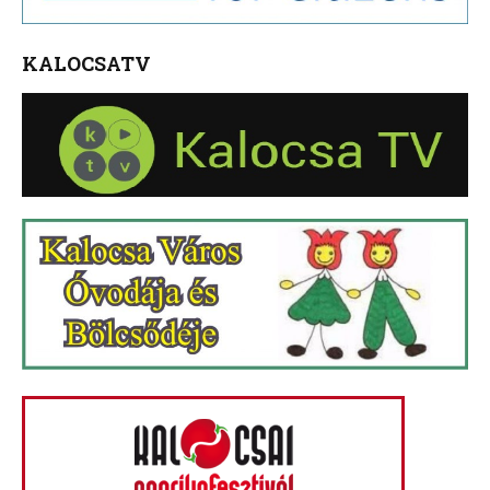
KALOCSATV