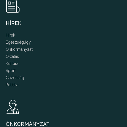
HÍREK
Hírek
Egészségügy
Önkormányzat
Oktatás
Kultúra
Sport
Gazdaság
Politika
ÖNKORMÁNYZAT