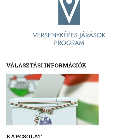
VÁLASZTÁSI INFORMÁCIÓK
KAPCSOLAT