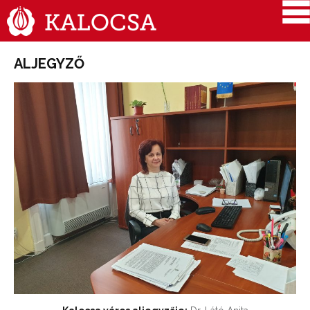
ALJEGYZŐ