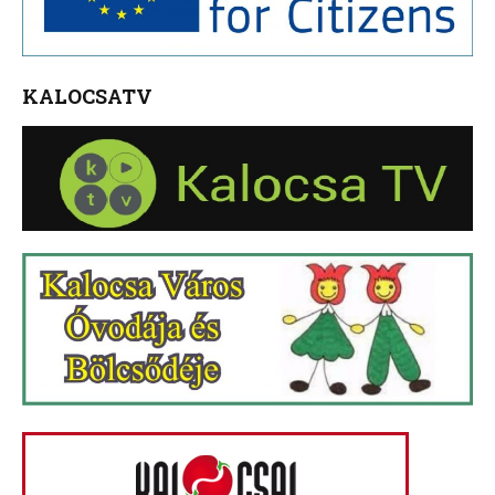
KALOCSATV