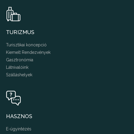
TURIZMUS
Turisztikai koncepció
Kiemelt Rendezvények
Gasztronómia
Látnivalóink
Szálláshelyek
HASZNOS
E-ügyintézés