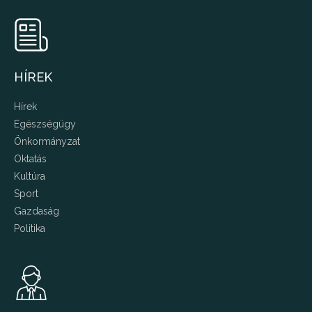
HÍREK
Hírek
Egészségügy
Önkormányzat
Oktatás
Kultúra
Sport
Gazdaság
Politika