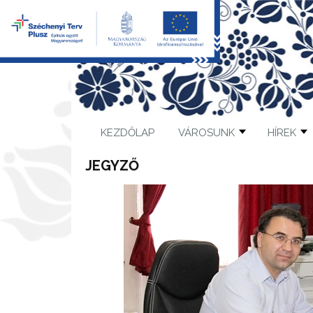
KEZDŐLAP
VÁROSUNK
HÍREK
JEGYZŐ