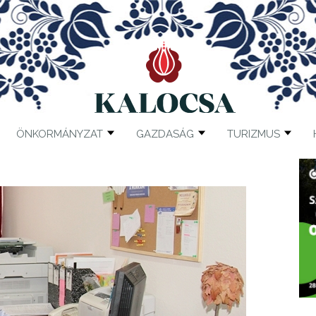
ÖNKORMÁNYZAT
GAZDASÁG
TURIZMUS