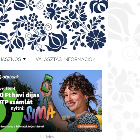
HASZNOS
VÁLASZTÁSI INFORMÁCIÓK
hirdetés