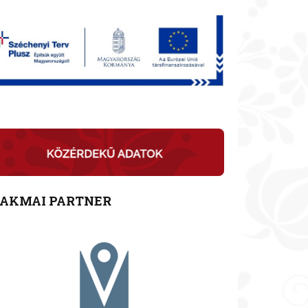
ZAKMAI PARTNER