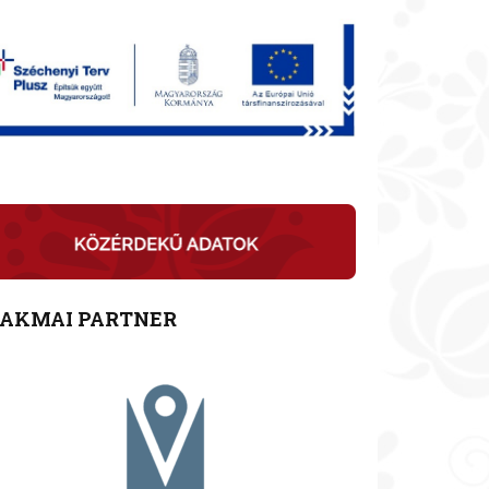
ZAKMAI PARTNER