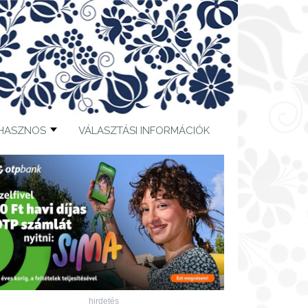
HASZNOS
VÁLASZTÁSI INFORMÁCIÓK
hirdetés