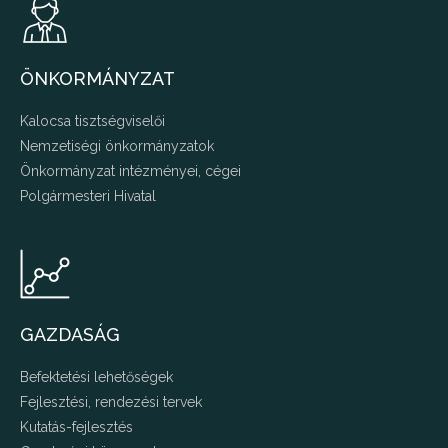
ÖNKORMÁNYZAT
Kalocsa tisztségviselői
Nemzetiségi önkormányzatok
Önkormányzat intézményei, cégei
Polgármesteri Hivatal
GAZDASÁG
Befektetési lehetőségek
Fejlesztési, rendezési tervek
Kutatás-fejlesztés