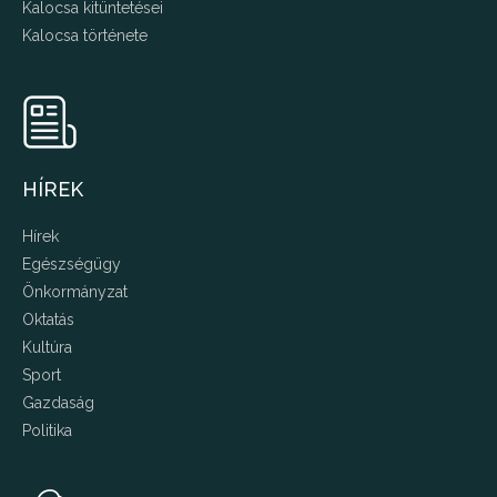
Kalocsa kitüntetései
Kalocsa története
HÍREK
Hírek
Egészségügy
Önkormányzat
Oktatás
Kultúra
Sport
Gazdaság
Politika