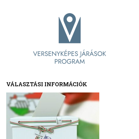
VÁLASZTÁSI INFORMÁCIÓK