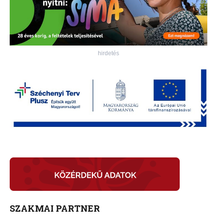
hirdetés
SZAKMAI PARTNER