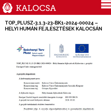
TOP_PLUSZ-3.1.3-23-BK1-2024-00024 –
HELYI HUMÁN FEJLESZTÉSEK KALOCSÁN