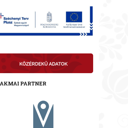
ZAKMAI PARTNER