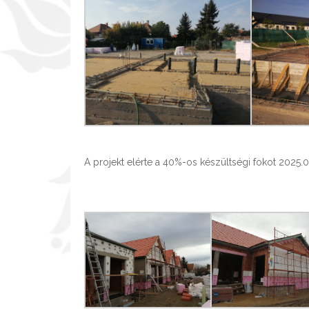
A projekt elérte a 40%-os készültségi fokot 2025.0