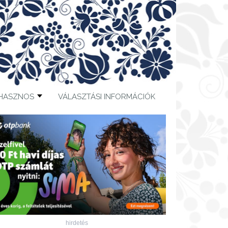
HASZNOS
VÁLASZTÁSI INFORMÁCIÓK
hirdetés