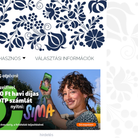
HASZNOS
VÁLASZTÁSI INFORMÁCIÓK
hirdetés