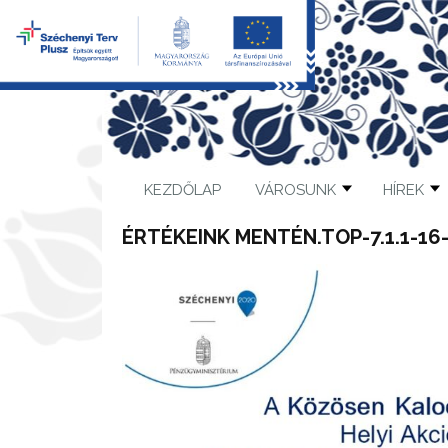
KEZDŐLAP
VÁROSUNK
HÍREK
ÉRTÉKEINK MENTÉN.TOP-7.1.1-16