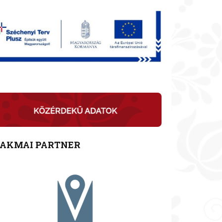
ZAKMAI PARTNER