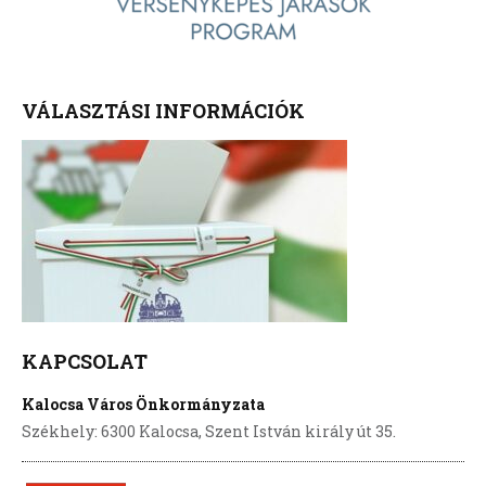
VÁLASZTÁSI INFORMÁCIÓK
KAPCSOLAT
Kalocsa Város Önkormányzata
Székhely: 6300 Kalocsa, Szent István király út 35.