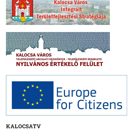
KALOCSATV