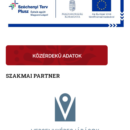
SZAKMAI PARTNER