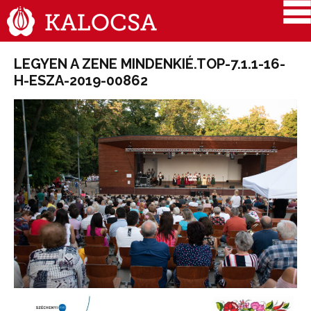
LEGYEN A ZENE MINDENKIÉ.TOP-7.1.1-16-
H-ESZA-2019-00862