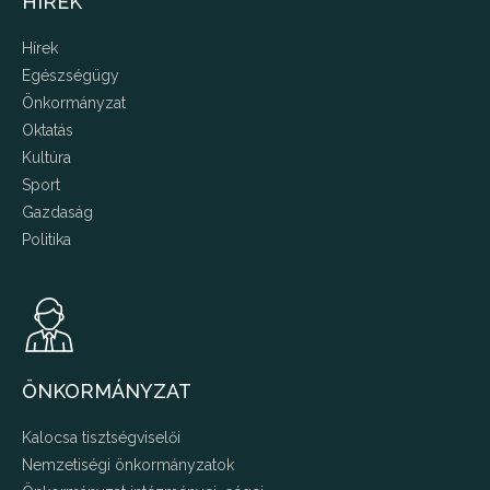
HÍREK
Hírek
Egészségügy
Önkormányzat
Oktatás
Kultúra
Sport
Gazdaság
Politika
ÖNKORMÁNYZAT
Kalocsa tisztségviselői
Nemzetiségi önkormányzatok