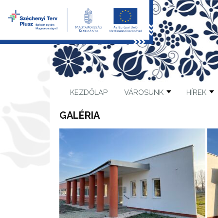
KEZDŐLAP
VÁROSUNK
HÍREK
GALÉRIA