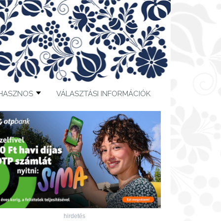
HASZNOS
VÁLASZTÁSI INFORMÁCIÓK
hirdetés