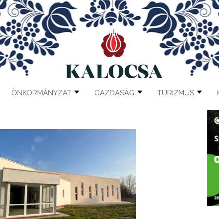
ÖNKORMÁNYZAT
GAZDASÁG
TURIZMUS