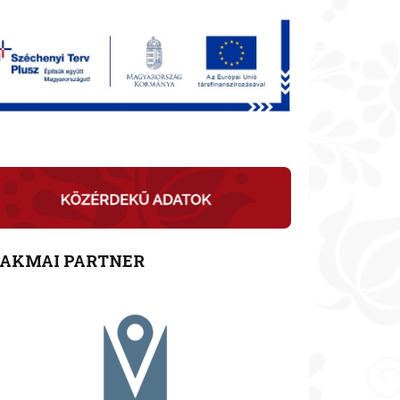
ZAKMAI PARTNER