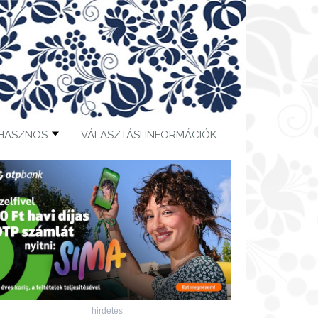
HASZNOS
VÁLASZTÁSI INFORMÁCIÓK
hirdetés