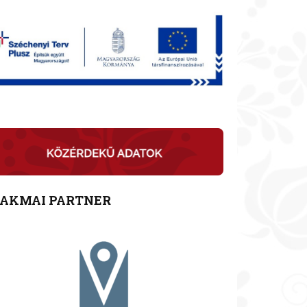
ZAKMAI PARTNER