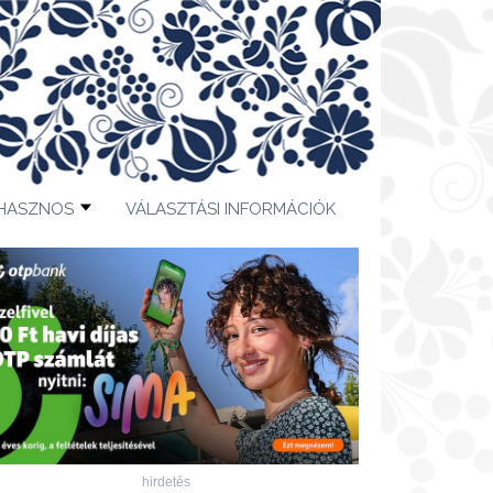
HASZNOS
VÁLASZTÁSI INFORMÁCIÓK
hirdetés