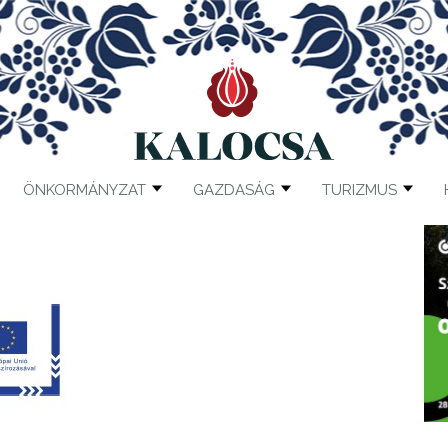
ÖNKORMÁNYZAT
GAZDASÁG
TURIZMUS