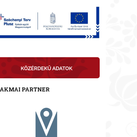
ZAKMAI PARTNER