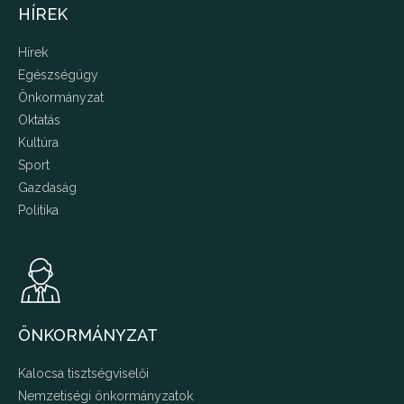
HÍREK
Hírek
Egészségügy
Önkormányzat
Oktatás
Kultúra
Sport
Gazdaság
Politika
ÖNKORMÁNYZAT
Kalocsa tisztségviselői
Nemzetiségi önkormányzatok