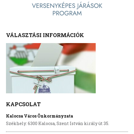
VÁLASZTÁSI INFORMÁCIÓK
KAPCSOLAT
Kalocsa Város Önkormányzata
Székhely: 6300 Kalocsa, Szent István király út 35.