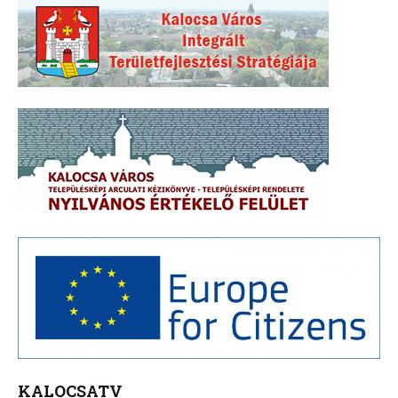
KALOCSATV