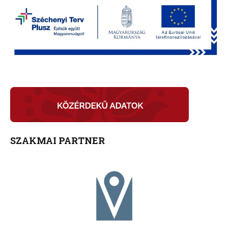
SZAKMAI PARTNER