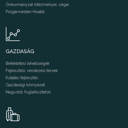
Önkormányzat intézményei, cégei
Polgármesteri Hivatal
GAZDASÁG
Befektetési lehetőségek
Fejlesztési, rendezési tervek
Kutatás-fejlesztés
Gazdasági környezet
Nagyobb foglalkoztatók