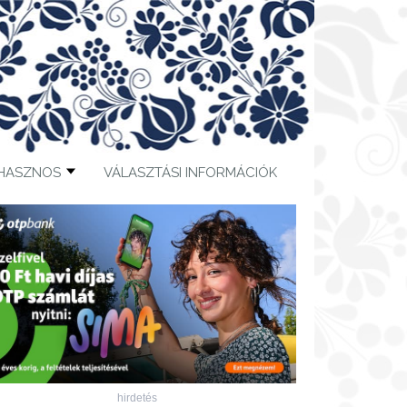
HASZNOS
VÁLASZTÁSI INFORMÁCIÓK
hirdetés