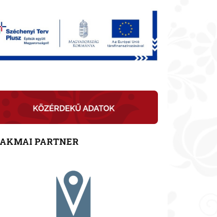
ZAKMAI PARTNER