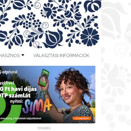
HASZNOS
VÁLASZTÁSI INFORMÁCIÓK
hirdetés