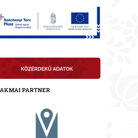
ZAKMAI PARTNER