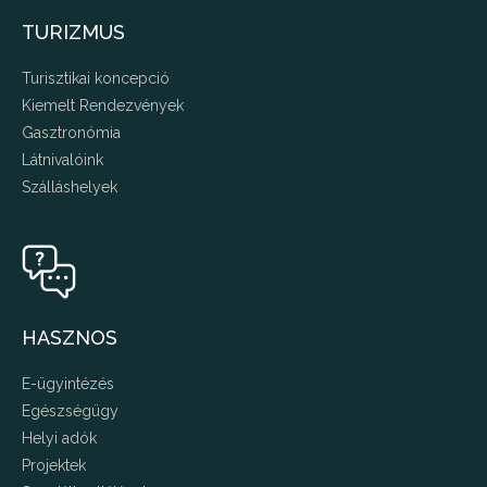
TURIZMUS
Turisztikai koncepció
Kiemelt Rendezvények
Gasztronómia
Látnivalóink
Szálláshelyek
HASZNOS
E-ügyintézés
Egészségügy
Helyi adók
Projektek