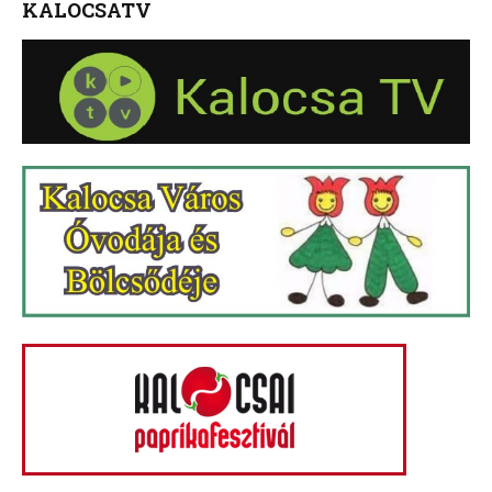
KALOCSATV