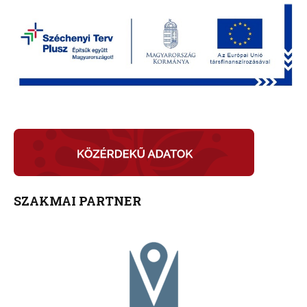
SZAKMAI PARTNER