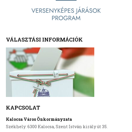
VÁLASZTÁSI INFORMÁCIÓK
KAPCSOLAT
Kalocsa Város Önkormányzata
Székhely: 6300 Kalocsa, Szent István király út 35.