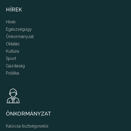
HÍREK
Hírek
Egészségügy
Önkormányzat
Oktatás
Kultúra
Sport
Gazdaság
Politika
ÖNKORMÁNYZAT
Kalocsa tisztségviselői