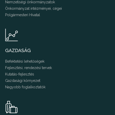
Nemzetiségi önkormányzatok
Önkormányzat intézményei, cégei
Polgármesteri Hivatal
GAZDASÁG
Befektetési lehetőségek
Fejlesztési, rendezési tervek
Kutatás-fejlesztés
Gazdasági környezet
Nagyobb foglalkoztatók