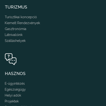
TURIZMUS
Turisztikai koncepció
Kiemelt Rendezvények
Gasztronómia
Látnivalóink
Szálláshelyek
HASZNOS
E-ügyintézés
Egészségügy
Helyi adók
Projektek