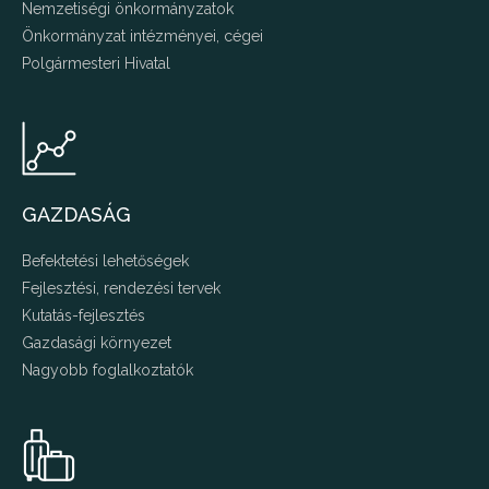
Nemzetiségi önkormányzatok
Önkormányzat intézményei, cégei
Polgármesteri Hivatal
GAZDASÁG
Befektetési lehetőségek
Fejlesztési, rendezési tervek
Kutatás-fejlesztés
Gazdasági környezet
Nagyobb foglalkoztatók