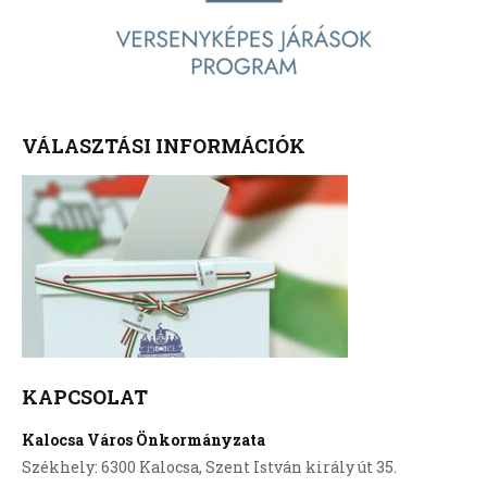
VÁLASZTÁSI INFORMÁCIÓK
KAPCSOLAT
Kalocsa Város Önkormányzata
Székhely: 6300 Kalocsa, Szent István király út 35.