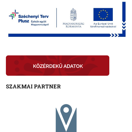
SZAKMAI PARTNER