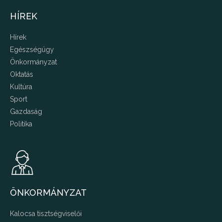
HÍREK
Hírek
Egészségügy
Önkormányzat
Oktatás
Kultúra
Sport
Gazdaság
Politika
ÖNKORMÁNYZAT
Kalocsa tisztségviselői