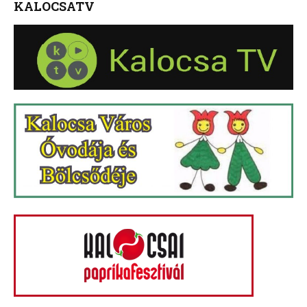
KALOCSATV