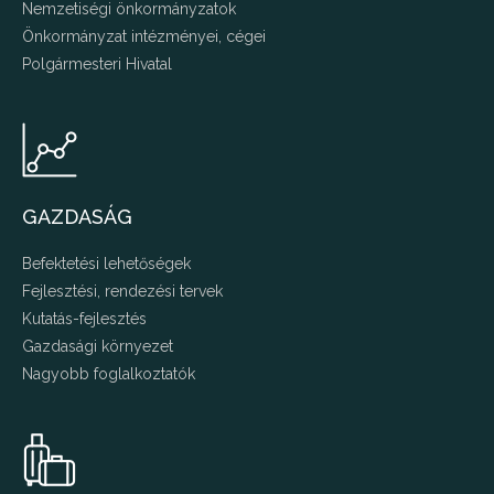
Nemzetiségi önkormányzatok
Önkormányzat intézményei, cégei
Polgármesteri Hivatal
GAZDASÁG
Befektetési lehetőségek
Fejlesztési, rendezési tervek
Kutatás-fejlesztés
Gazdasági környezet
Nagyobb foglalkoztatók