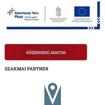
SZAKMAI PARTNER