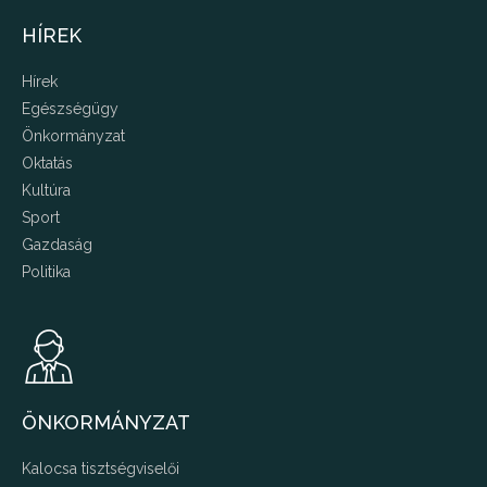
HÍREK
Hírek
Egészségügy
Önkormányzat
Oktatás
Kultúra
Sport
Gazdaság
Politika
ÖNKORMÁNYZAT
Kalocsa tisztségviselői