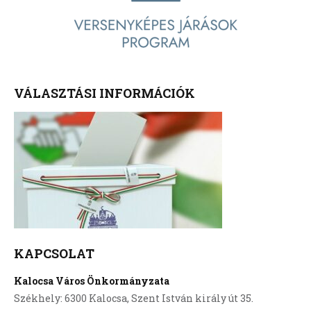
VÁLASZTÁSI INFORMÁCIÓK
KAPCSOLAT
Kalocsa Város Önkormányzata
Székhely: 6300 Kalocsa, Szent István király út 35.