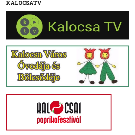
KALOCSATV