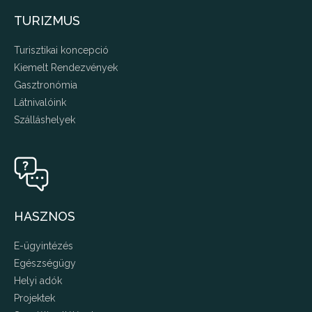
TURIZMUS
Turisztikai koncepció
Kiemelt Rendezvények
Gasztronómia
Látnivalóink
Szálláshelyek
HASZNOS
E-ügyintézés
Egészségügy
Helyi adók
Projektek