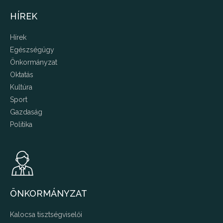
HÍREK
Hírek
Egészségügy
Önkormányzat
Oktatás
Kultúra
Sport
Gazdaság
Politika
ÖNKORMÁNYZAT
Kalocsa tisztségviselői