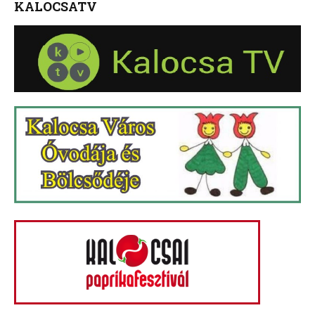
KALOCSATV