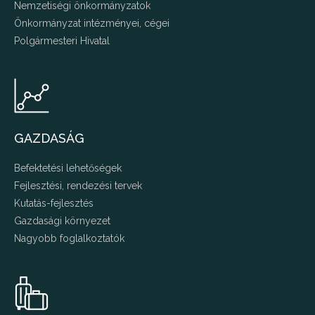
Nemzetiségi önkormányzatok
Önkormányzat intézményei, cégei
Polgármesteri Hivatal
GAZDASÁG
Befektetési lehetőségek
Fejlesztési, rendezési tervek
Kutatás-fejlesztés
Gazdasági környezet
Nagyobb foglalkoztatók