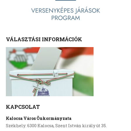
VÁLASZTÁSI INFORMÁCIÓK
KAPCSOLAT
Kalocsa Város Önkormányzata
Székhely: 6300 Kalocsa, Szent István király út 35.