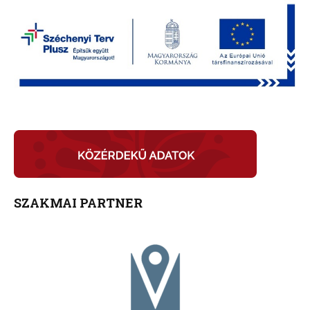
SZAKMAI PARTNER