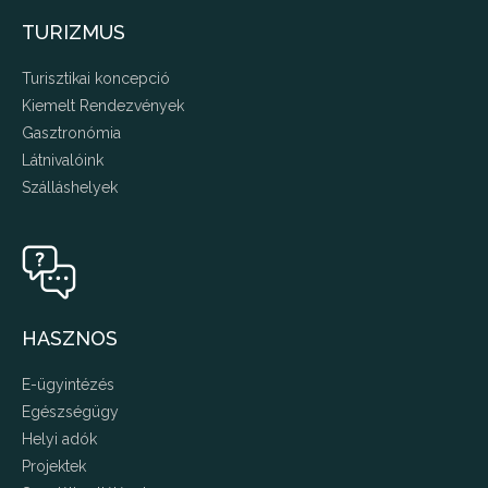
TURIZMUS
Turisztikai koncepció
Kiemelt Rendezvények
Gasztronómia
Látnivalóink
Szálláshelyek
HASZNOS
E-ügyintézés
Egészségügy
Helyi adók
Projektek