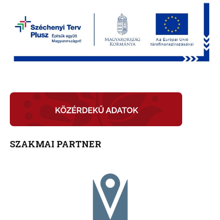
SZAKMAI PARTNER