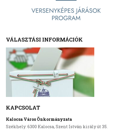
VÁLASZTÁSI INFORMÁCIÓK
KAPCSOLAT
Kalocsa Város Önkormányzata
Székhely: 6300 Kalocsa, Szent István király út 35.