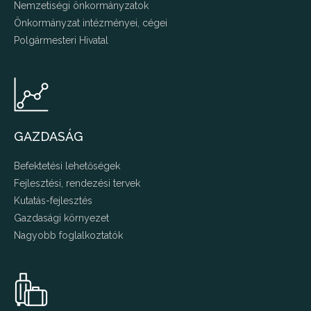
Nemzetiségi önkormányzatok
Önkormányzat intézményei, cégei
Polgármesteri Hivatal
GAZDASÁG
Befektetési lehetőségek
Fejlesztési, rendezési tervek
Kutatás-fejlesztés
Gazdasági környezet
Nagyobb foglalkoztatók