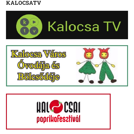
KALOCSATV