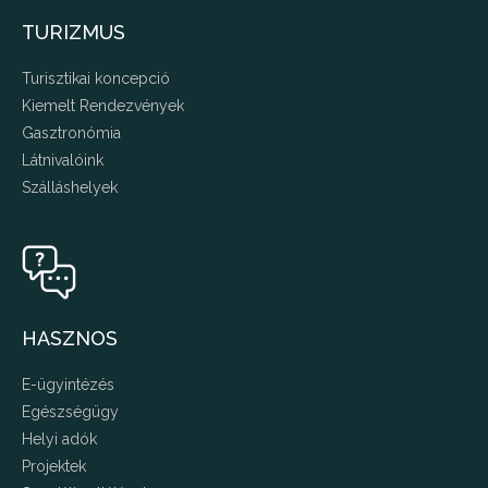
TURIZMUS
Turisztikai koncepció
Kiemelt Rendezvények
Gasztronómia
Látnivalóink
Szálláshelyek
HASZNOS
E-ügyintézés
Egészségügy
Helyi adók
Projektek