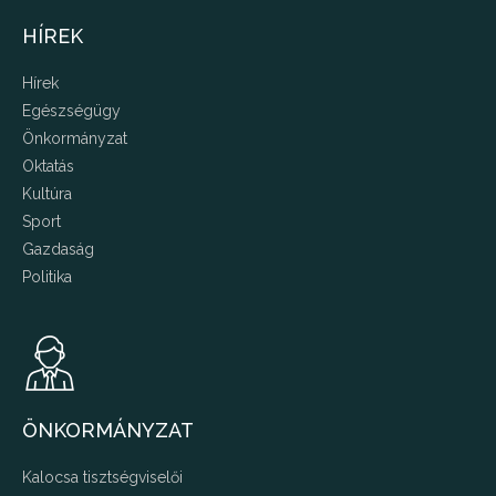
HÍREK
Hírek
Egészségügy
Önkormányzat
Oktatás
Kultúra
Sport
Gazdaság
Politika
ÖNKORMÁNYZAT
Kalocsa tisztségviselői