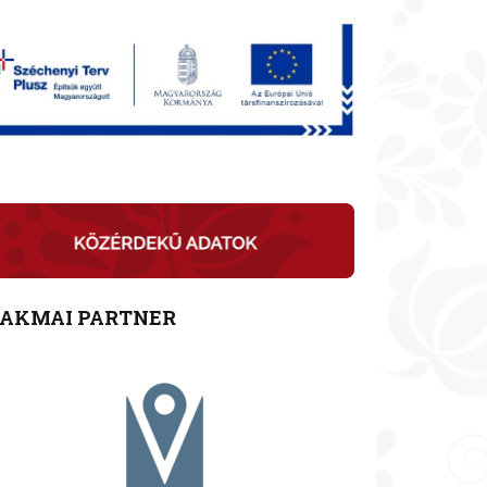
ZAKMAI PARTNER