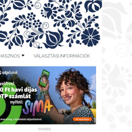
HASZNOS
VÁLASZTÁSI INFORMÁCIÓK
hirdetés