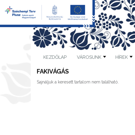
KEZDŐLAP
VÁROSUNK
HÍREK
FAKIVÁGÁS
Sajnáljuk a keresett tartalom nem található.