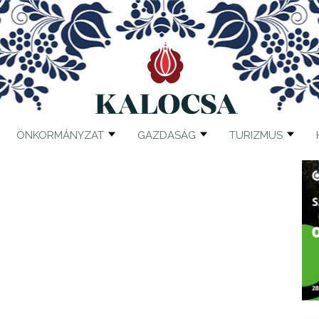
ÖNKORMÁNYZAT
GAZDASÁG
TURIZMUS