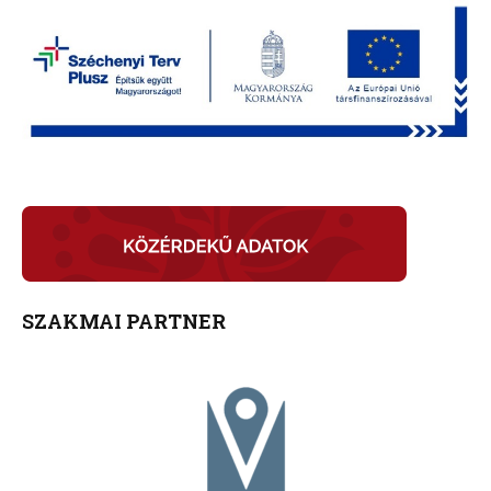
SZAKMAI PARTNER