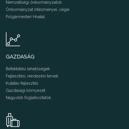
Nemzetiségi önkormányzatok
Önkormányzat intézményei, cégei
Polgármesteri Hivatal
GAZDASÁG
Befektetési lehetőségek
Fejlesztési, rendezési tervek
Kutatás-fejlesztés
Gazdasági környezet
Nagyobb foglalkoztatók