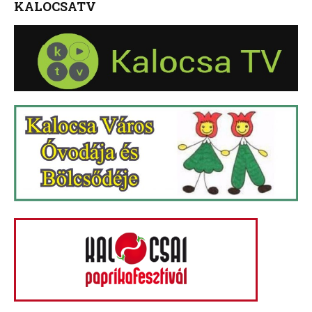
KALOCSATV