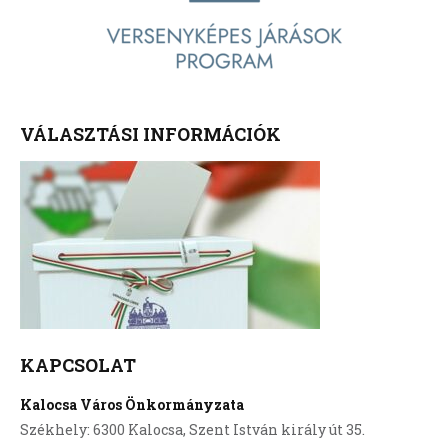
VÁLASZTÁSI INFORMÁCIÓK
KAPCSOLAT
Kalocsa Város Önkormányzata
Székhely: 6300 Kalocsa, Szent István király út 35.