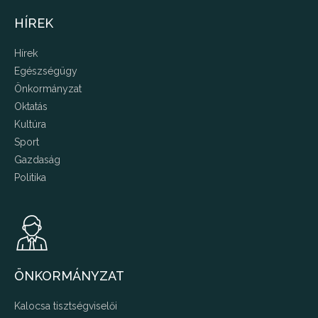
HÍREK
Hírek
Egészségügy
Önkormányzat
Oktatás
Kultúra
Sport
Gazdaság
Politika
ÖNKORMÁNYZAT
Kalocsa tisztségviselői