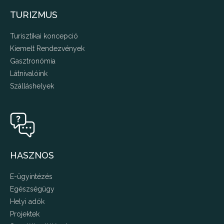
TURIZMUS
Turisztikai koncepció
Kiemelt Rendezvények
Gasztronómia
Látnivalóink
Szálláshelyek
HASZNOS
E-ügyintézés
Egészségügy
Helyi adók
Projektek