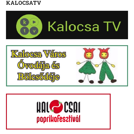
KALOCSATV