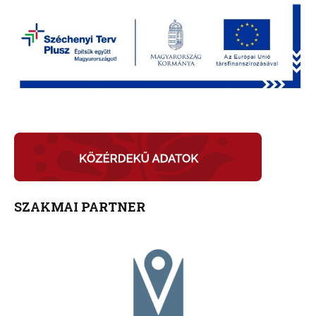
SZAKMAI PARTNER