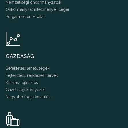
Nemzetiségi önkormányzatok
Önkormányzat intézményei, cégei
Polgármesteri Hivatal
GAZDASÁG
Befektetési lehetőségek
Fejlesztési, rendezési tervek
Kutatás-fejlesztés
Gazdasági környezet
Nagyobb foglalkoztatók