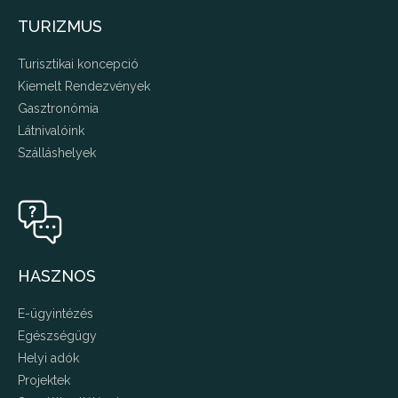
TURIZMUS
Turisztikai koncepció
Kiemelt Rendezvények
Gasztronómia
Látnivalóink
Szálláshelyek
HASZNOS
E-ügyintézés
Egészségügy
Helyi adók
Projektek