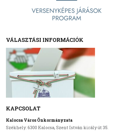
VÁLASZTÁSI INFORMÁCIÓK
KAPCSOLAT
Kalocsa Város Önkormányzata
Székhely: 6300 Kalocsa, Szent István király út 35.