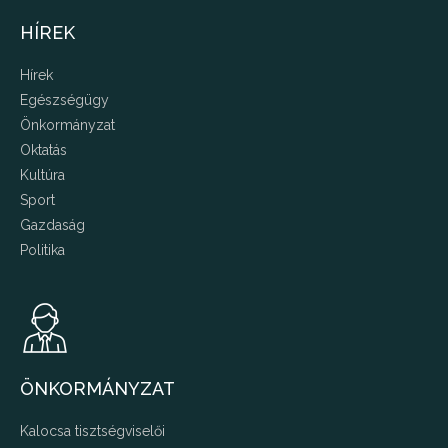
HÍREK
Hírek
Egészségügy
Önkormányzat
Oktatás
Kultúra
Sport
Gazdaság
Politika
ÖNKORMÁNYZAT
Kalocsa tisztségviselői