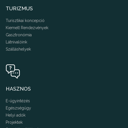
TURIZMUS
Turisztikai koncepció
Kiemelt Rendezvények
Gasztronómia
Látnivalóink
Szálláshelyek
HASZNOS
E-ügyintézés
Egészségügy
Helyi adók
Projektek