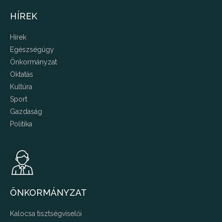
HÍREK
Hírek
Egészségügy
Önkormányzat
Oktatás
Kultúra
Sport
Gazdaság
Politika
ÖNKORMÁNYZAT
Kalocsa tisztségviselői