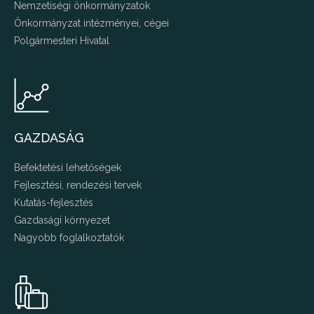
Nemzetiségi önkormányzatok
Önkormányzat intézményei, cégei
Polgármesteri Hivatal
GAZDASÁG
Befektetési lehetőségek
Fejlesztési, rendezési tervek
Kutatás-fejlesztés
Gazdasági környezet
Nagyobb foglalkoztatók