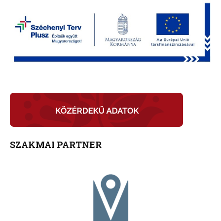
SZAKMAI PARTNER