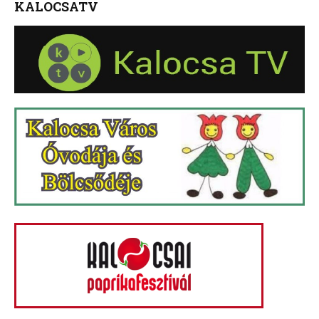
KALOCSATV