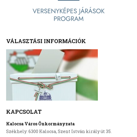
VÁLASZTÁSI INFORMÁCIÓK
KAPCSOLAT
Kalocsa Város Önkormányzata
Székhely: 6300 Kalocsa, Szent István király út 35.