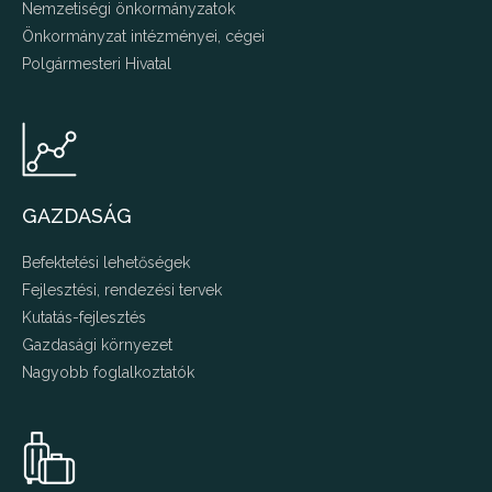
Nemzetiségi önkormányzatok
Önkormányzat intézményei, cégei
Polgármesteri Hivatal
GAZDASÁG
Befektetési lehetőségek
Fejlesztési, rendezési tervek
Kutatás-fejlesztés
Gazdasági környezet
Nagyobb foglalkoztatók