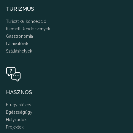
TURIZMUS
Turisztikai koncepció
Kiemelt Rendezvények
Gasztronómia
Látnivalóink
Szálláshelyek
HASZNOS
E-ügyintézés
Egészségügy
Helyi adók
Projektek