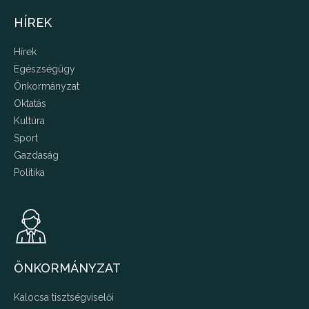
HÍREK
Hírek
Egészségügy
Önkormányzat
Oktatás
Kultúra
Sport
Gazdaság
Politika
ÖNKORMÁNYZAT
Kalocsa tisztségviselői