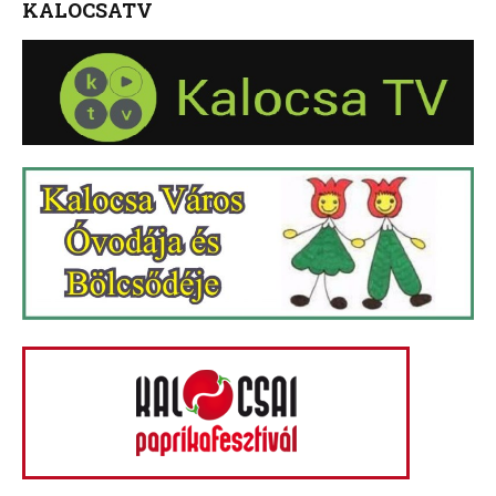
KALOCSATV