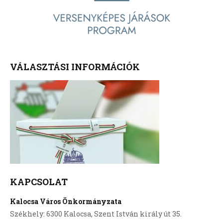
VÁLASZTÁSI INFORMÁCIÓK
KAPCSOLAT
Kalocsa Város Önkormányzata
Székhely: 6300 Kalocsa, Szent István király út 35.