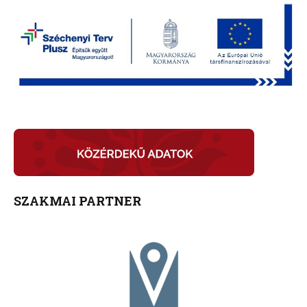
SZAKMAI PARTNER