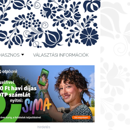
HASZNOS
VÁLASZTÁSI INFORMÁCIÓK
hirdetés