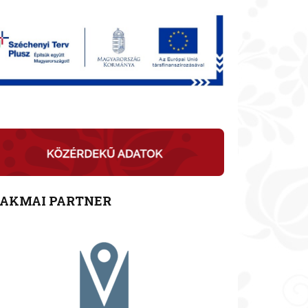
ZAKMAI PARTNER