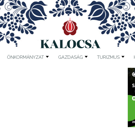
ÖNKORMÁNYZAT
GAZDASÁG
TURIZMUS