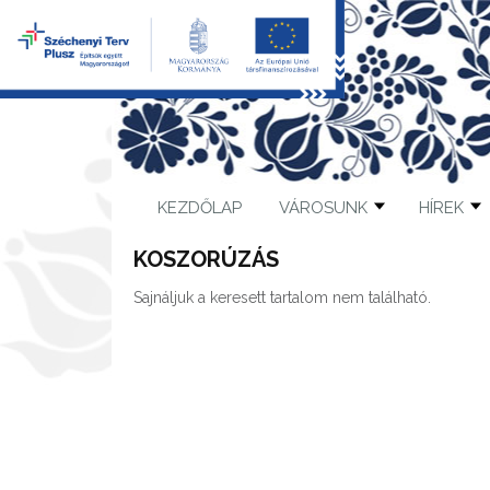
KEZDŐLAP
VÁROSUNK
HÍREK
KOSZORÚZÁS
Sajnáljuk a keresett tartalom nem található.